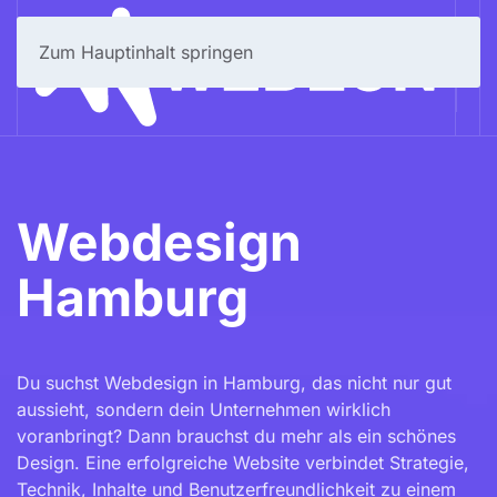
Zum Hauptinhalt springen
Webdesign
Hamburg
Du suchst Webdesign in Hamburg, das nicht nur gut
aussieht, sondern dein Unternehmen wirklich
voranbringt? Dann brauchst du mehr als ein schönes
Design. Eine erfolgreiche Website verbindet Strategie,
Technik, Inhalte und Benutzerfreundlichkeit zu einem