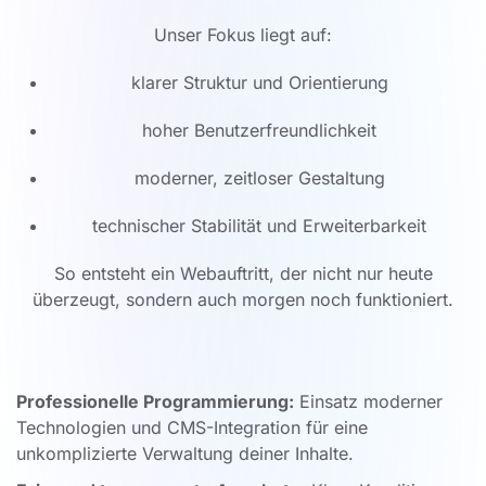
Unser Fokus liegt auf:
klarer Struktur und Orientierung
hoher Benutzerfreundlichkeit
moderner, zeitloser Gestaltung
technischer Stabilität und Erweiterbarkeit
So entsteht ein Webauftritt, der nicht nur heute
überzeugt, sondern auch morgen noch funktioniert.
Professionelle Programmierung:
Einsatz moderner
Technologien und CMS-Integration für eine
unkomplizierte Verwaltung deiner Inhalte.