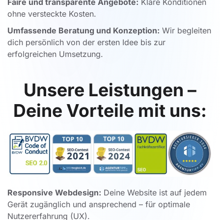
Faire und transparente Angebote:
Klare Konditionen
ohne versteckte Kosten.
Umfassende Beratung und Konzeption:
Wir begleiten
dich persönlich von der ersten Idee bis zur
erfolgreichen Umsetzung.
Unsere Leistungen –
Deine Vorteile mit uns:
Responsive Webdesign:
Deine Website ist auf jedem
Gerät zugänglich und ansprechend – für optimale
Nutzererfahrung (UX).