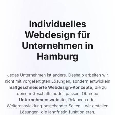
Individuelles
Webdesign für
Unternehmen in
Hamburg
Jedes Unternehmen ist anders. Deshalb arbeiten wir
nicht mit vorgefertigten Lösungen, sondern entwickeln
maßgeschneiderte Webdesign-Konzepte
, die zu
deinem Geschäftsmodell passen. Ob neue
Unternehmenswebsite
, Relaunch oder
Weiterentwicklung bestehender Seiten – wir erstellen
Lösungen, die langfristig funktionieren.