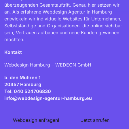
überzeugenden Gesamtauftritt. Genau hier setzen wir
an. Als erfahrene Webdesign Agentur in Hamburg
entwickeln wir individuelle Websites für Unternehmen,
Selbstständige und Organisationen, die online sichtbar
sein, Vertrauen aufbauen und neue Kunden gewinnen
möchten.
Kontakt
Webdesign Hamburg – WEDEON GmbH
b. den Mühren 1
20457 Hamburg
Tel: 040 524706830
info@webdesign-agentur-hamburg.eu
Webdesign anfragen!
Jetzt anrufen