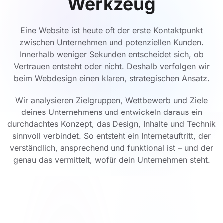
Werkzeug
Eine Website ist heute oft der erste Kontaktpunkt
zwischen Unternehmen und potenziellen Kunden.
Innerhalb weniger Sekunden entscheidet sich, ob
Vertrauen entsteht oder nicht. Deshalb verfolgen wir
beim Webdesign einen klaren, strategischen Ansatz.
Wir analysieren Zielgruppen, Wettbewerb und Ziele
deines Unternehmens und entwickeln daraus ein
durchdachtes Konzept, das Design, Inhalte und Technik
sinnvoll verbindet. So entsteht ein Internetauftritt, der
verständlich, ansprechend und funktional ist – und der
genau das vermittelt, wofür dein Unternehmen steht.