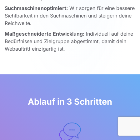
Suchmaschinenoptimiert:
Wir sorgen für eine bessere
Sichtbarkeit in den Suchmaschinen und steigern deine
Reichweite.
Maßgeschneiderte Entwicklung:
Individuell auf deine
Bedürfnisse und Zielgruppe abgestimmt, damit dein
Webauftritt einzigartig ist.
Ablauf in 3 Schritten