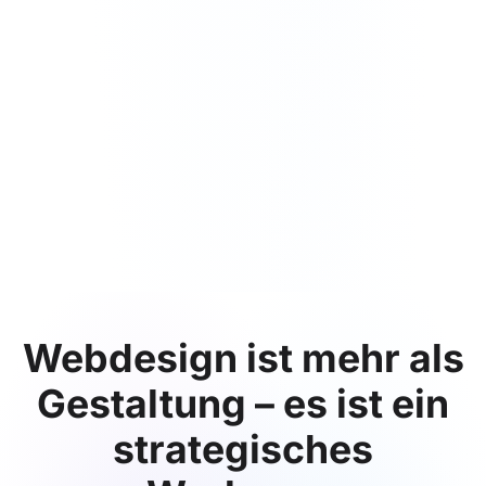
Webdesign ist mehr als
Gestaltung – es ist ein
strategisches