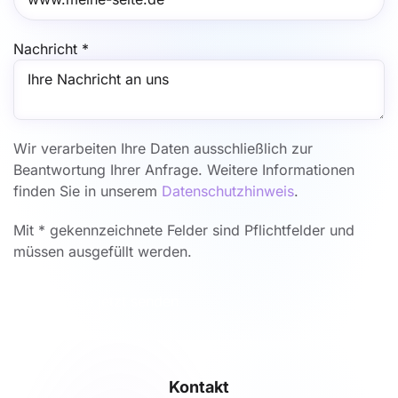
Nachricht
*
Wir verarbeiten Ihre Daten ausschließlich zur
Beantwortung Ihrer Anfrage. Weitere Informationen
finden Sie in unserem
Datenschutzhinweis
.
Mit * gekennzeichnete Felder sind Pflichtfelder und
müssen ausgefüllt werden.
Anfrage jetzt senden
Kontakt