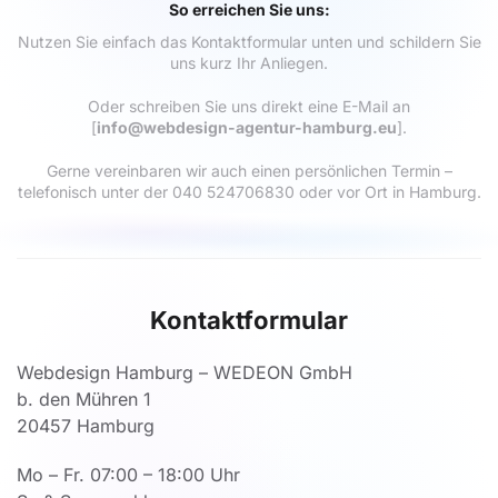
So erreichen Sie uns:
Nutzen Sie einfach das Kontaktformular unten und schildern Sie
uns kurz Ihr Anliegen.
Oder schreiben Sie uns direkt eine E-Mail an
[
info@webdesign-agentur-hamburg.eu
].
Gerne vereinbaren wir auch einen persönlichen Termin –
telefonisch unter der
040 524706830
oder vor Ort in Hamburg.
Kontaktformular
Webdesign Hamburg – WEDEON GmbH
b. den Mühren 1
20457 Hamburg
Mo – Fr. 07:00 – 18:00 Uhr