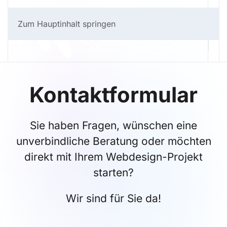
Zum Hauptinhalt springen
Kontaktformular
Sie haben Fragen, wünschen eine
unverbindliche Beratung oder möchten
direkt mit Ihrem Webdesign-Projekt
starten?
Wir sind für Sie da!